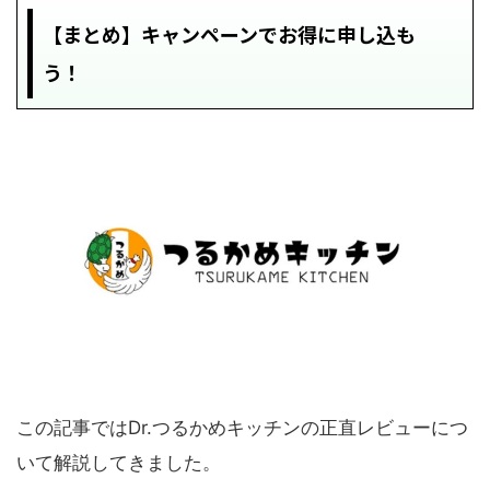
【まとめ】キャンペーンでお得に申し込も
う！
この記事ではDr.つるかめキッチンの正直レビューにつ
いて解説してきました。