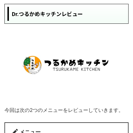
Dr.つるかめキッチンレビュー
今回は次の2つのメニューをレビューしていきます。
メニュー