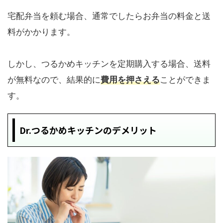
宅配弁当を頼む場合、通常でしたらお弁当の料金と送
料がかかります。
しかし、つるかめキッチンを定期購入する場合、送料
が無料なので、結果的に
費用を押さえる
ことができま
す。
Dr.つるかめキッチンのデメリット