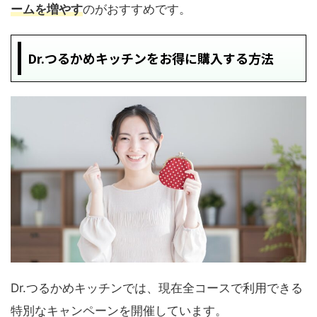
ームを増やす
のがおすすめです。
Dr.つるかめキッチンをお得に購入する方法
Dr.つるかめキッチンでは、現在全コースで利用できる
特別なキャンペーンを開催しています。