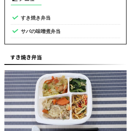
すき焼き弁当
サバの味噌煮弁当
すき焼き弁当