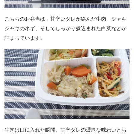
こちらのお弁当は、甘辛いタレが絡んだ牛肉、シャキ
シャキのネギ、そしてしっかり煮込まれた白菜などが
詰まっています。
牛肉は口に入れた瞬間、甘辛ダレの濃厚な味わいとお