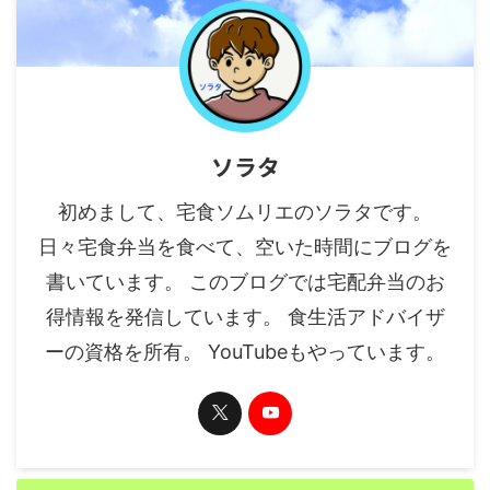
ソラタ
初めまして、宅食ソムリエのソラタです。
日々宅食弁当を食べて、空いた時間にブログを
書いています。 このブログでは宅配弁当のお
得情報を発信しています。 食生活アドバイザ
ーの資格を所有。 YouTubeもやっています。