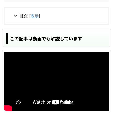
目次
[
表示
]
この記事は動画でも解説しています