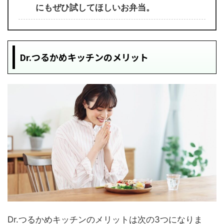
にもぜひ試してほしいお弁当。
Dr.つるかめキッチンのメリット
Dr.つるかめキッチンのメリットは次の3つになりま