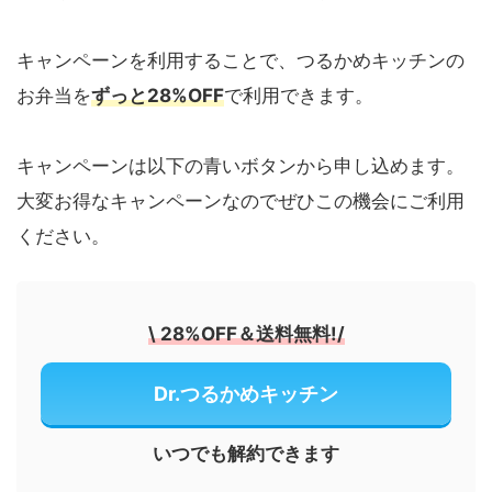
キャンペーンを利用することで、つるかめキッチンの
お弁当を
ずっと28%OFF
で利用できます。
キャンペーンは以下の青いボタンから申し込めます。
大変お得なキャンペーンなのでぜひこの機会にご利用
ください。
\
28%OFF＆送料無料!
/
Dr.つるかめキッチン
いつでも解約できます