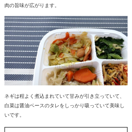
肉の旨味が広がります。
ネギは程よく煮込まれていて甘みが引き立っていて、
白菜は醤油ベースのタレをしっかり吸っていて美味し
いです。