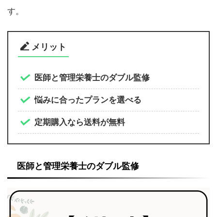
す。
メリット
医師と管理栄養士のダブル監修
悩みに合ったプランを選べる
定期購入なら送料が無料
医師と管理栄養士のダブル監修