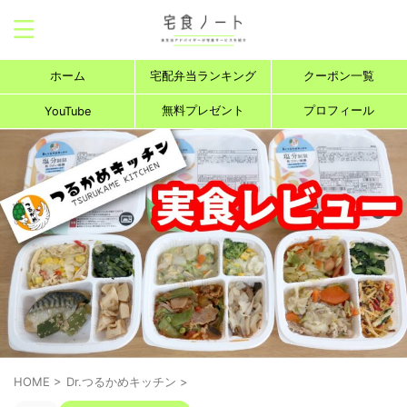
ホーム
宅配弁当ランキング
クーポン一覧
無料プレゼント
プロフィール
YouTube
HOME
>
Dr.つるかめキッチン
>