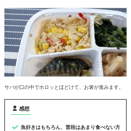
サバが口の中でホロッとほどけて、お箸が進みます。
感想
魚好きはもちろん、普段はあまり食べない方