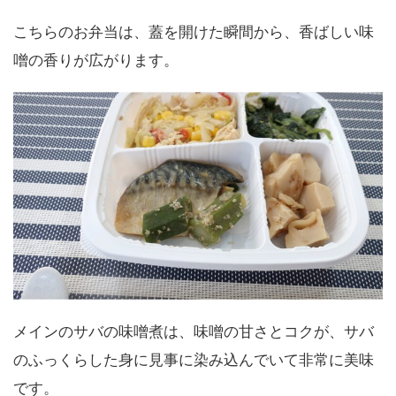
こちらのお弁当は、蓋を開けた瞬間から、香ばしい味
噌の香りが広がります。
メインのサバの味噌煮は、味噌の甘さとコクが、サバ
のふっくらした身に見事に染み込んでいて非常に美味
です。