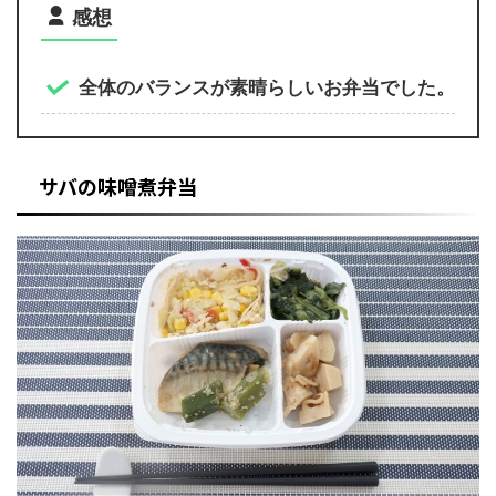
感想
全体のバランスが素晴らしいお弁当でした。
サバの味噌煮弁当