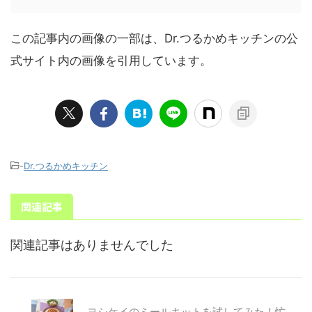
この記事内の画像の一部は、Dr.つるかめキッチンの公
式サイト内の画像を引用しています。
-
Dr.つるかめキッチン
関連記事
関連記事はありませんでした
ヨシケイのミールキットを試してみた！忙