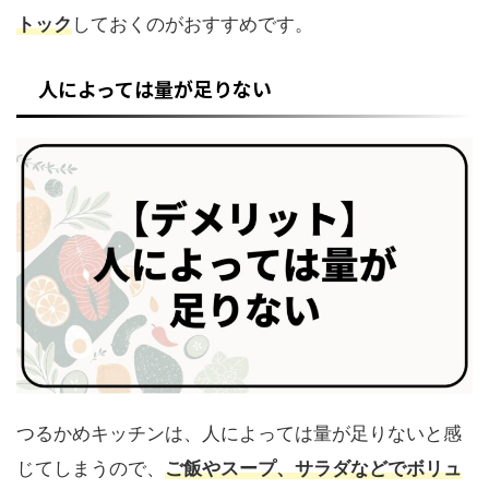
トック
しておくのがおすすめです。
人によっては量が足りない
つるかめキッチンは、人によっては量が足りないと感
じてしまうので、
ご飯やスープ、サラダなどでボリュ