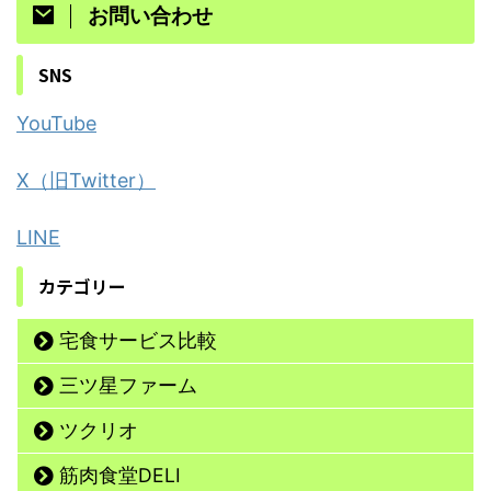
お問い合わせ
SNS
YouTube
X（旧Twitter）
LINE
カテゴリー
宅食サービス比較
三ツ星ファーム
ツクリオ
筋肉食堂DELI