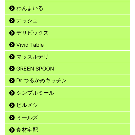
わんまいる
ナッシュ
デリピックス
Vivid Table
マッスルデリ
GREEN SPOON
Dr.つるかめキッチン
シンプルミール
ビルメシ
ミールズ
食材宅配