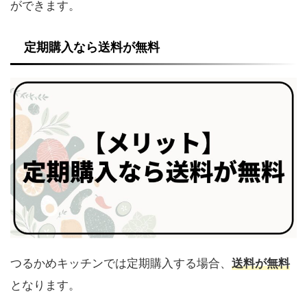
ができます。
定期購入なら送料が無料
つるかめキッチンでは定期購入する場合、
送料が無料
となります。