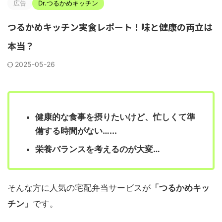
広告
Dr.つるかめキッチン
つるかめキッチン実食レポート！味と健康の両立は
本当？
2025-05-26
健康的な食事を摂りたいけど、忙しくて準
備する時間がない…...
栄養バランスを考えるのが大変…
そんな方に人気の宅配弁当サービスが
「つるかめキッ
チン」
です。