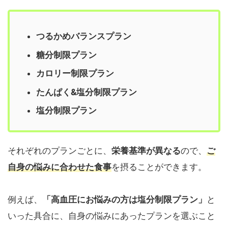
つるかめバランスプラン
糖分制限プラン
カロリー制限プラン
たんぱく&塩分制限プラン
塩分制限プラン
それぞれのプランごとに、
栄養基準が異なる
ので、
ご
自身の悩みに合わせた食事
を摂ることができます。
例えば、
「高血圧にお悩みの方は塩分制限プラン」
と
いった具合に、自身の悩みにあったプランを選ぶこと