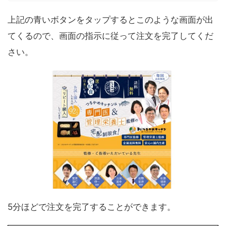
上記の青いボタンをタップするとこのような画面が出
てくるので、画面の指示に従って注文を完了してくだ
さい。
5分ほどで注文を完了することができます。