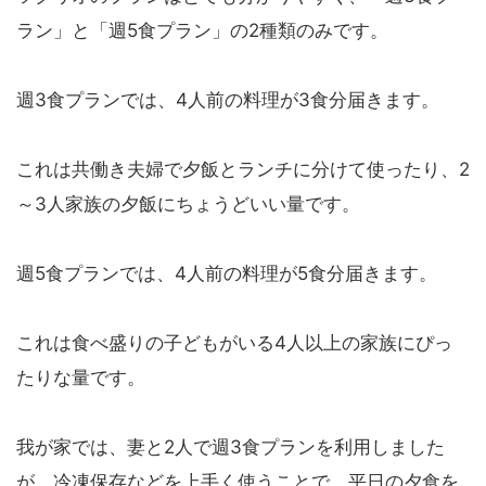
ラン」と「週5食プラン」の2種類のみです。
週3食プランでは、4人前の料理が3食分届きます。
これは共働き夫婦で夕飯とランチに分けて使ったり、2
～3人家族の夕飯にちょうどいい量です。
週5食プランでは、4人前の料理が5食分届きます。
これは食べ盛りの子どもがいる4人以上の家族にぴっ
たりな量です。
我が家では、妻と2人で週3食プランを利用しました
が、冷凍保存などを上手く使うことで、平日の夕食を