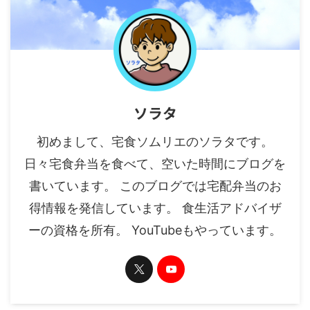
ソラタ
初めまして、宅食ソムリエのソラタです。
日々宅食弁当を食べて、空いた時間にブログを
書いています。 このブログでは宅配弁当のお
得情報を発信しています。 食生活アドバイザ
ーの資格を所有。 YouTubeもやっています。