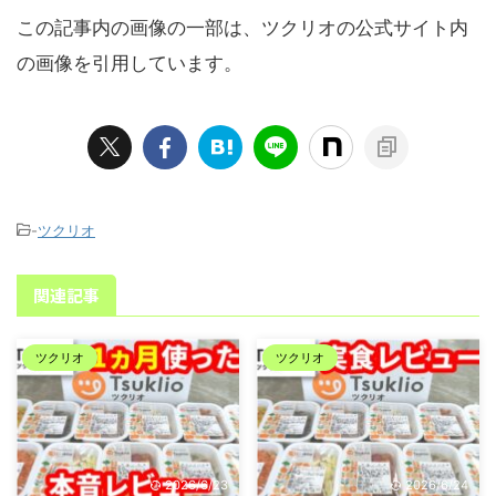
この記事内の画像の一部は、ツクリオの公式サイト内
の画像を引用しています。
-
ツクリオ
関連記事
ツクリオ
ツクリオ
2026/6/23
2026/6/24