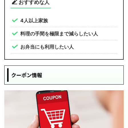
おすすめな人
4人以上家族
料理の手間を極限まで減らしたい人
お弁当にも利用したい人
クーポン情報