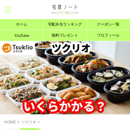
ホーム
宅配弁当ランキング
クーポン一覧
無料プレゼント
プロフィール
YouTube
HOME
>
ツクリオ
>