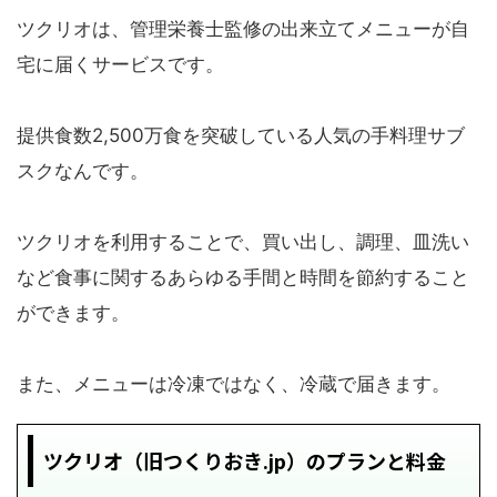
ツクリオは、管理栄養士監修の出来立てメニューが自
宅に届くサービスです。
提供食数2,500万食を突破している人気の手料理サブ
スクなんです。
ツクリオを利用することで、買い出し、調理、皿洗い
など食事に関するあらゆる手間と時間を節約すること
ができます。
また、メニューは冷凍ではなく、冷蔵で届きます。
ツクリオ（旧つくりおき.jp）のプランと料金