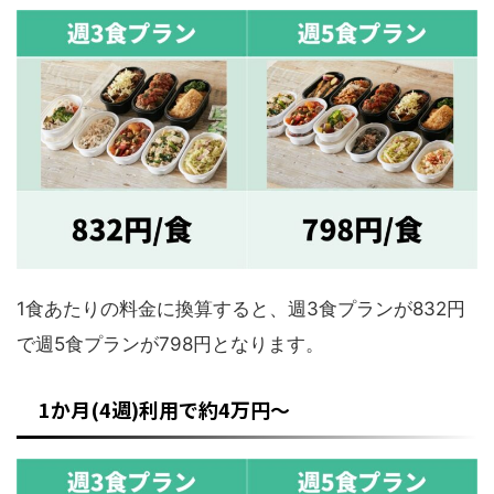
1食あたりの料金に換算すると、週3食プランが832円
で週5食プランが798円となります。
1か月(4週)利用で約4万円～