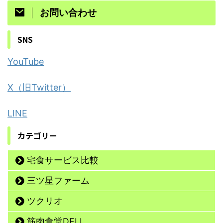
お問い合わせ
SNS
YouTube
X（旧Twitter）
LINE
カテゴリー
宅食サービス比較
三ツ星ファーム
ツクリオ
筋肉食堂DELI