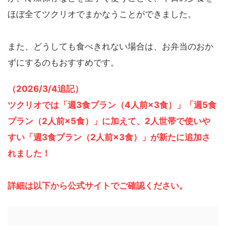
ほぼ全てツクリオでまかなうことができました。
また、どうしても食べきれない場合は、お弁当のおか
ずにするのもおすすめです。
（2026/3/4追記）
ツクリオでは「週3食プラン（4人前×3食）」「週5食
プラン（2人前×5食）」に加えて、2人世帯で使いや
すい「週3食プラン（2人前×3食）」が新たに追加さ
れました！
詳細は以下から公式サイトでご確認ください。