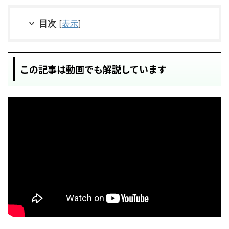
目次
[
表示
]
この記事は動画でも解説しています