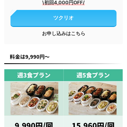
\
初回4,000円OFF
/
ツクリオ
お申し込みはこちら
料金は9,990円～