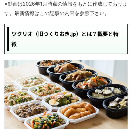
※動画は2026年1月時点の情報をもとに作成しておりま
す。最新情報はこの記事の内容を参照下さい。
ツクリオ（旧つくりおき.jp）とは？概要と特
徴