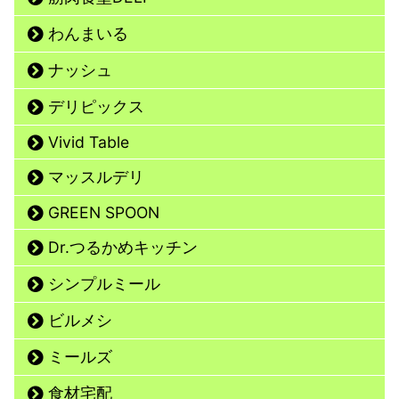
わんまいる
ナッシュ
デリピックス
Vivid Table
マッスルデリ
GREEN SPOON
Dr.つるかめキッチン
シンプルミール
ビルメシ
ミールズ
食材宅配