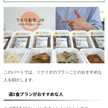
このパートでは、ツクリオのプランごとのおすすめな
人を紹介します。
週3食プランがおすすめな人