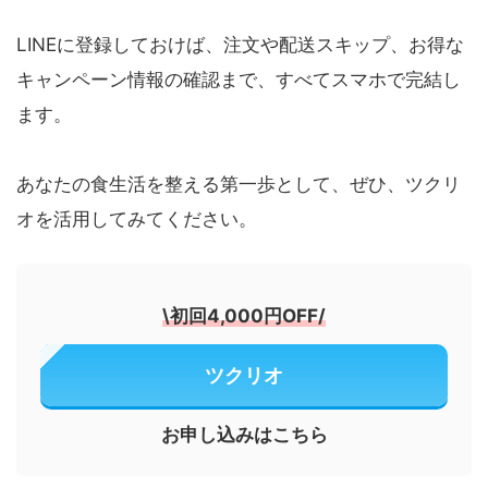
LINEに登録しておけば、注文や配送スキップ、お得な
キャンペーン情報の確認まで、すべてスマホで完結し
ます。
あなたの食生活を整える第一歩として、ぜひ、ツクリ
オを活用してみてください。
\
初回4,000円OFF
/
ツクリオ
お申し込みはこちら