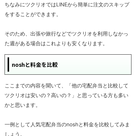
ちなみにツクリオではLINEから簡単に注文のスキップ
をすることができます。
そのため、出張や旅行などでツクリオを利用しなかっ
た週がある場合はこれよりも安くなります。
noshと料金を比較
ここまでの内容を聞いて、「他の宅配弁当と比較して
ツクリオは安いの？高いの？」と思っている方も多い
かと思います。
一例として人気宅配弁当のnoshと料金を比較してみま
しょう。