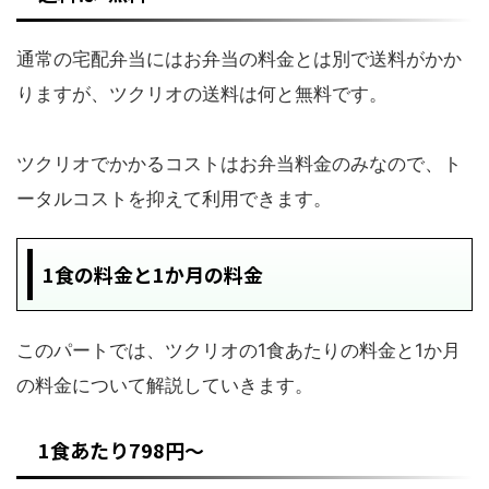
通常の宅配弁当にはお弁当の料金とは別で送料がかか
りますが、ツクリオの送料は何と無料です。
ツクリオでかかるコストはお弁当料金のみなので、ト
ータルコストを抑えて利用できます。
1食の料金と1か月の料金
このパートでは、ツクリオの1食あたりの料金と1か月
の料金について解説していきます。
1食あたり798円～