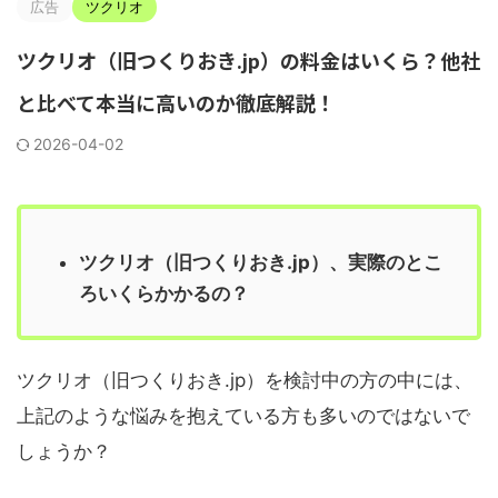
広告
ツクリオ
ツクリオ（旧つくりおき.jp）の料金はいくら？他社
と比べて本当に高いのか徹底解説！
2026-04-02
ツクリオ（旧つくりおき.jp）、実際のとこ
ろいくらかかるの？
ツクリオ（旧つくりおき.jp）を検討中の方の中には、
上記のような悩みを抱えている方も多いのではないで
しょうか？