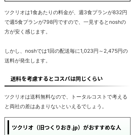
ツクリオは1食あたりの料金が、週3食プランが832円
で週5食プランが798円ですので、一見するとnoshの
方が安く感じます。
しかし、noshでは1回の配送毎に1,023円～2,475円の
送料が発生します。
送料を考慮するとコスパは同じくらい
ツクリオは送料無料なので、トータルコストで考える
と両社の差はあまりないといえるでしょう。
ツクリオ（旧つくりおき.jp）がおすすめな人