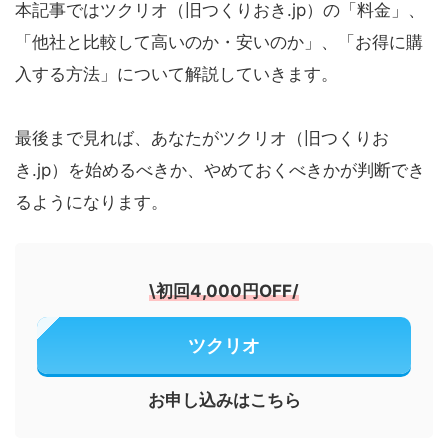
本記事ではツクリオ（旧つくりおき.jp）の「料金」、
「他社と比較して高いのか・安いのか」、「お得に購
入する方法」について解説していきます。
最後まで見れば、あなたがツクリオ（旧つくりお
き.jp）を始めるべきか、やめておくべきかが判断でき
るようになります。
\
初回4,000円OFF
/
ツクリオ
お申し込みはこちら