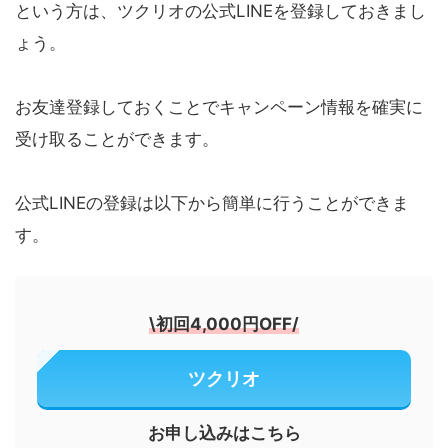
という方は、ツクリオの公式LINEを登録しておきまし
ょう。
お友達登録しておくことでキャンペーン情報を確実に
受け取ることができます。
公式LINEの登録は以下から簡単に行うことができま
す。
\
初回4,000円OFF
/
ツクリオ
お申し込みはこちら