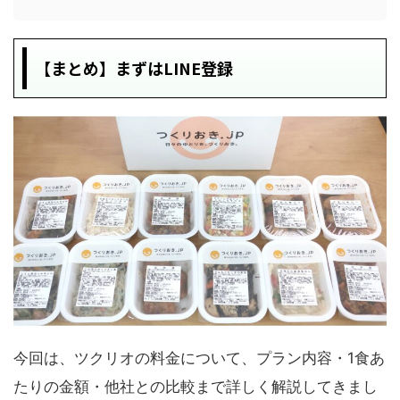
【まとめ】まずはLINE登録
今回は、ツクリオの料金について、プラン内容・1食あ
たりの金額・他社との比較まで詳しく解説してきまし