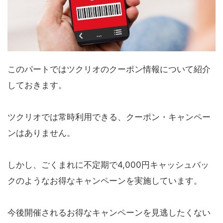
このパートではツクリオのクーポン情報について紹介
しておきます。
ツクリオでは常時利用できる、クーポン・キャンペー
ンはありません。
しかし、ごくまれに不定期で4,000円キャッシュバッ
クのようなお得なキャンペーンを実施しています。
今後開催されるお得なキャンペーンを見逃したくない