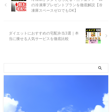
の冷凍庫プレゼントプランを徹底解説【冷
凍庫スペースゼロでもOK】
ダイエットにおすすめの宅配弁当3選｜本
当に痩せる人気サービスを徹底比較