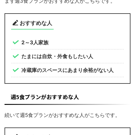
まず週3食プランがおすすめな人がこちらです。
おすすめな人
2～3人家族
たまには自炊・外食もしたい人
冷蔵庫のスペースにあまり余裕がない人
週5食プランがおすすめな人
続いて週5食プランがおすすめな人がこちらです。