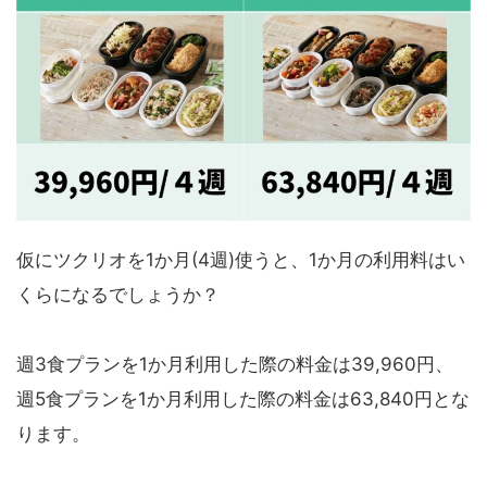
仮にツクリオを1か月(4週)使うと、1か月の利用料はい
くらになるでしょうか？
週3食プランを1か月利用した際の料金は39,960円、
週5食プランを1か月利用した際の料金は63,840円とな
ります。