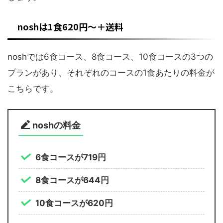
noshは1食620円～＋送料
noshでは6食コース、8食コース、10食コースの3つの
プランがあり、それぞれのコースの1食あたりの料金が
こちらです。
noshの料金
6食コースが719円
8食コースが644円
10食コースが620円