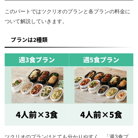
このパートではツクリオのプランと各プランの料金に
ついて解説していきます。
プランは2種類
ツクリオのプランはとても分かりやすく、「週3食プ