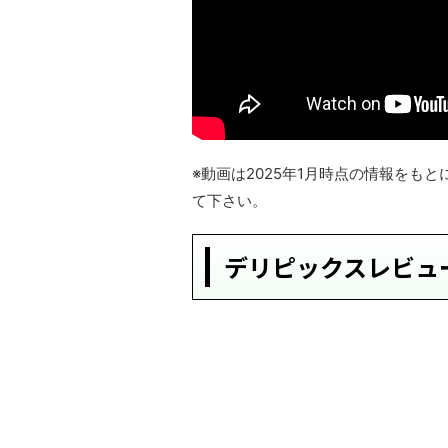
※動画は2025年1月時点の情報をも
て下さい。
デリピックスレビュ