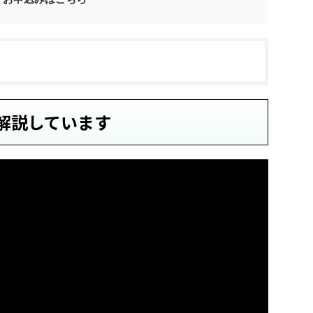
解説しています