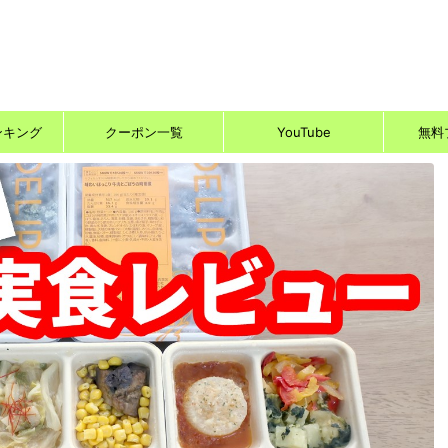
ンキング
クーポン一覧
YouTube
無料