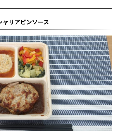
シャリアピンソース