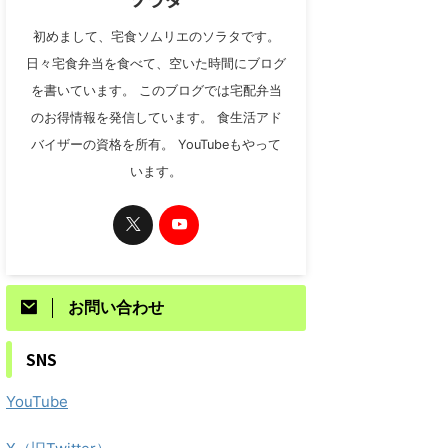
初めまして、宅食ソムリエのソラタです。
日々宅食弁当を食べて、空いた時間にブログ
を書いています。 このブログでは宅配弁当
のお得情報を発信しています。 食生活アド
バイザーの資格を所有。 YouTubeもやって
います。
お問い合わせ
SNS
YouTube