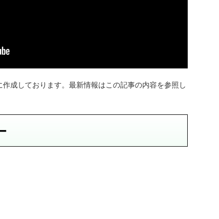
とに作成しております。最新情報はこの記事の内容を参照し
ー