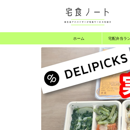
ホーム
宅配弁当ラ