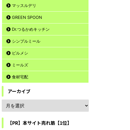
マッスルデリ
GREEN SPOON
Dr.つるかめキッチン
シンプルミール
ビルメシ
ミールズ
食材宅配
アーカイブ
【PR】本サイト売れ筋【1位】