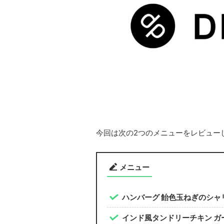
今回は次の2つのメニューをレビュー
メニュー
ハンバーグ 飴色玉ねぎのシャ
インド風タンドリーチキン ガ