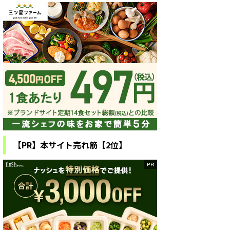
【PR】本サイト売れ筋【2位】