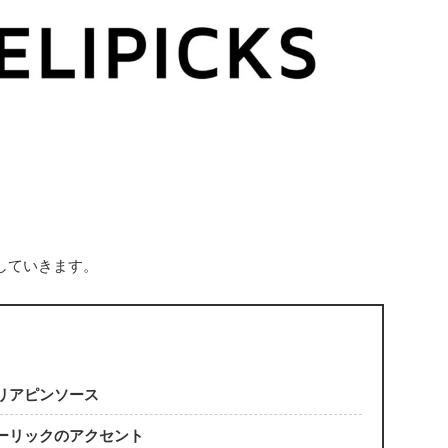
していきます。
リアピンソース
ーリックのアクセント