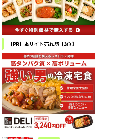
【PR】本サイト売れ筋【3位】