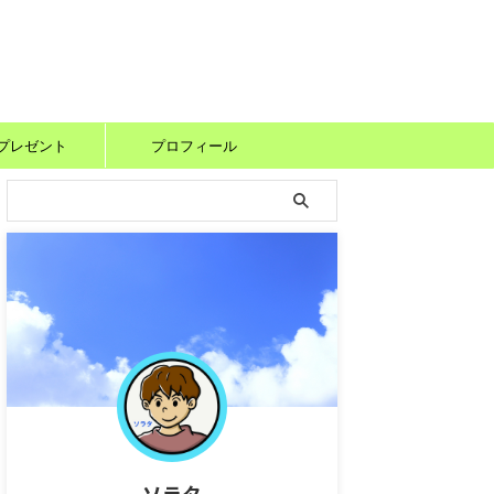
プレゼント
プロフィール
ソラタ