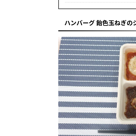
ハンバーグ 飴色玉ねぎの